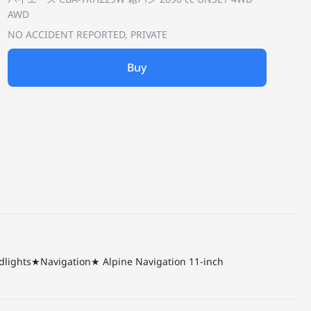
AWD
NO ACCIDENT REPORTED, PRIVATE
Buy
ights★Navigation★ Alpine Navigation 11-inch