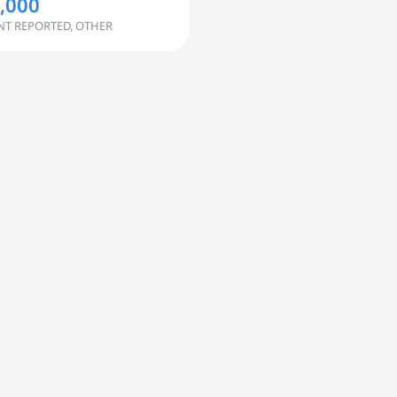
,000
NT REPORTED, OTHER